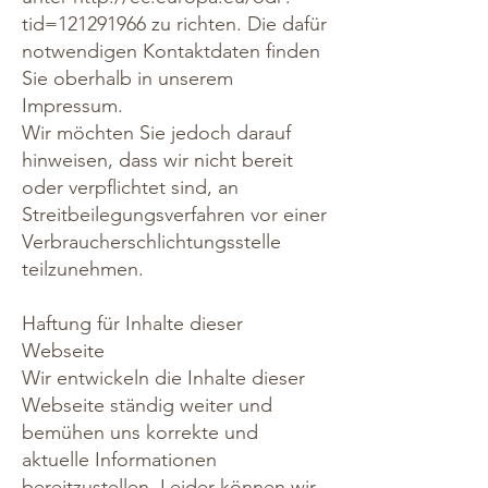
tid=121291966
zu richten. Die dafür
notwendigen Kontaktdaten finden
Sie oberhalb in unserem
Impressum.
Wir möchten Sie jedoch darauf
hinweisen, dass wir nicht bereit
oder verpflichtet sind, an
Streitbeilegungsverfahren vor einer
Verbraucherschlichtungsstelle
teilzunehmen.
Haftung für Inhalte dieser
Webseite
Wir entwickeln die Inhalte dieser
Webseite ständig weiter und
bemühen uns korrekte und
aktuelle Informationen
bereitzustellen. Leider können wir