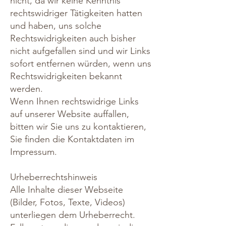
nicht, da wir keine Kenntnis
rechtswidriger Tätigkeiten hatten
und haben, uns solche
Rechtswidrigkeiten auch bisher
nicht aufgefallen sind und wir Links
sofort entfernen würden, wenn uns
Rechtswidrigkeiten bekannt
werden.
Wenn Ihnen rechtswidrige Links
auf unserer Website auffallen,
bitten wir Sie uns zu kontaktieren,
Sie finden die Kontaktdaten im
Impressum.
Urheberrechtshinweis
Alle Inhalte dieser Webseite
(Bilder, Fotos, Texte, Videos)
unterliegen dem Urheberrecht.