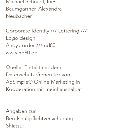
Michael Schnabl, Ines
Baumgartner,
Alexandra
Neubacher
Corporate Identity /// Lettering ///
Logo design
Andy Jörder /// nd80
www.nd80.de
Quelle: Erstellt mit dem
Datenschutz Generator von
AdSimple® Online Marketing
in
Kooperation mit
meinhaushalt.at
Angaben zur
Berufshaftpflichtversicherung
Shiatsu: