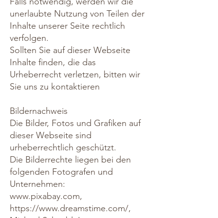
Falls notwendig, werden wir die
unerlaubte Nutzung von Teilen der
Inhalte unserer Seite rechtlich
verfolgen.
Sollten Sie auf dieser Webseite
Inhalte finden, die das
Urheberrecht verletzen, bitten wir
Sie uns zu kontaktieren
Bildernachweis
Die Bilder, Fotos und Grafiken auf
dieser Webseite sind
urheberrechtlich geschützt.
Die Bilderrechte liegen bei den
folgenden Fotografen und
Unternehmen:
www.pixabay.com
,
https://www.dreamstime.com/
,