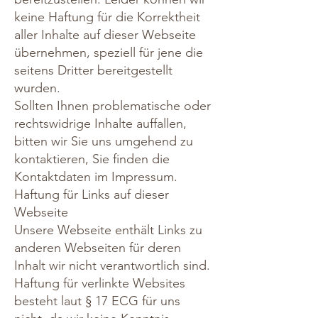
keine Haftung für die Korrektheit
aller Inhalte auf dieser Webseite
übernehmen, speziell für jene die
seitens Dritter bereitgestellt
wurden.
Sollten Ihnen problematische oder
rechtswidrige Inhalte auffallen,
bitten wir Sie uns umgehend zu
kontaktieren, Sie finden die
Kontaktdaten im Impressum.
Haftung für Links auf dieser
Webseite
Unsere Webseite enthält Links zu
anderen Webseiten für deren
Inhalt wir nicht verantwortlich sind.
Haftung für verlinkte Websites
besteht laut
§ 17 ECG
für uns