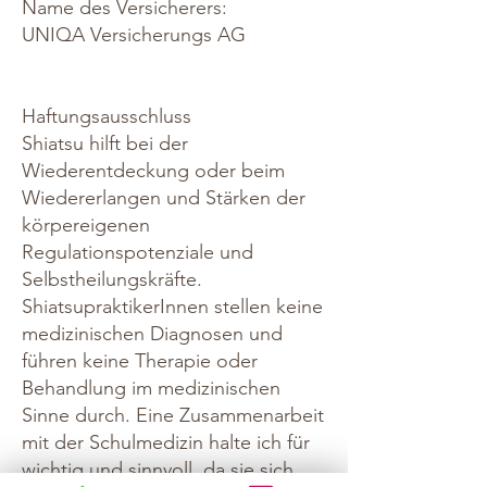
Name des Versicherers:
UNIQA Versicherungs AG
Haftungsausschluss
Shiatsu hilft bei der
Wiederentdeckung oder beim
Wiedererlangen und Stärken der
körpereigenen
Regulationspotenziale und
Selbstheilungskräfte.
ShiatsupraktikerInnen stellen keine
medizinischen Diagnosen und
führen keine Therapie oder
Behandlung im medizinischen
Sinne durch. Eine Zusammenarbeit
mit der Schulmedizin halte ich für
wichtig und sinnvoll, da sie sich