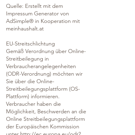
Quelle: Erstellt mit dem
Impressum Generator von
AdSimple®
in Kooperation mit
meinhaushalt.at
EU-Streitschlichtung
Gemäß Verordnung über Online-
Streitbeilegung in
Verbraucherangelegenheiten
(ODR-Verordnung) möchten wir
Sie über die Online-
Streitbeilegungsplattform (OS-
Plattform) informieren.
Verbraucher haben die
Möglichkeit, Beschwerden an die
Online Streitbeilegungsplattform
der Europäischen Kommission
unter
http://ec.europa.eu/odr?