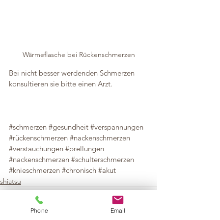
Wärmeflasche bei Rückenschmerzen
Bei nicht besser werdenden Schmerzen 
konsultieren sie bitte einen Arzt.
#schmerzen
#gesundheit
#verspannungen
#rückenschmerzen
#nackenschmerzen
#verstauchungen
#prellungen
#nackenschmerzen
#schulterschmerzen
#knieschmerzen
#chronisch
#akut
shiatsu
Phone
Email