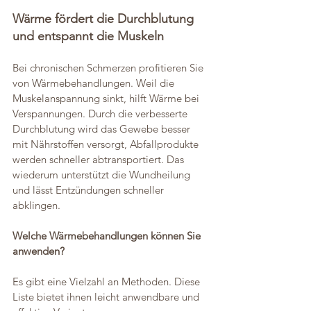
Wärme fördert die Durchblutung 
und entspannt die Muskeln
Bei chronischen Schmerzen profitieren Sie 
von Wärmebehandlungen. Weil die 
Muskelanspannung sinkt, hilft Wärme bei 
Verspannungen. Durch die verbesserte 
Durchblutung wird das Gewebe besser 
mit Nährstoffen versorgt, Abfallprodukte 
werden schneller abtransportiert. Das 
wiederum unterstützt die Wundheilung 
und lässt Entzündungen schneller 
abklingen.
Welche Wärmebehandlungen können Sie 
anwenden?  
Es gibt eine Vielzahl an Methoden. Diese 
Liste bietet ihnen leicht anwendbare und 