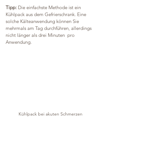
Tipp: 
Die einfachste Methode ist ein 
Kühlpack aus dem Gefrierschrank. Eine 
solche Kälteanwendung können Sie 
mehrmals am Tag durchführen, allerdings 
nicht länger als drei Minuten  pro 
Anwendung.
Kühlpack bei akuten Schmerzen