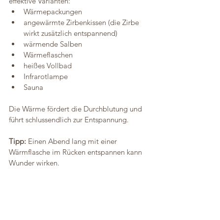
effektive Varianten:  
Wärmepackungen
angewärmte Zirbenkissen (die Zirbe 
wirkt zusätzlich entspannend)
wärmende Salben
Wärmeflaschen 	 
heißes Vollbad
Infrarotlampe
Sauna
Die Wärme fördert die Durchblutung und 
führt schlussendlich zur Entspannung.
Tipp:
 Einen Abend lang mit einer 
Wärmflasche im Rücken entspannen kann 
Wunder wirken.