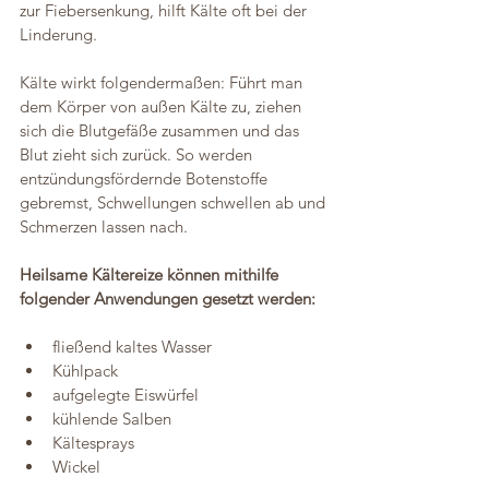
zur Fiebersenkung, hilft Kälte oft bei der 
Linderung.
Kälte wirkt folgendermaßen: Führt man 
dem Körper von außen Kälte zu, ziehen 
sich die Blutgefäße zusammen und das 
Blut zieht sich zurück. So werden 
entzündungsfördernde Botenstoffe 
gebremst, Schwellungen schwellen ab und 
Schmerzen lassen nach. 
Heilsame Kältereize können mithilfe 
folgender Anwendungen gesetzt werden:  
fließend kaltes Wasser
Kühlpack
aufgelegte Eiswürfel
kühlende Salben
Kältesprays  
Wickel