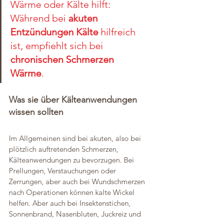
Wärme oder Kälte hilft: 
Während bei 
akuten 
Entzündungen Kälte
 hilfreich 
ist, empfiehlt sich bei 
chronischen Schmerzen 
Wärme
.  
Was sie über Kälteanwendungen 
wissen sollten
Im Allgemeinen sind bei akuten, also bei 
plötzlich auftretenden Schmerzen, 
Kälteanwendungen zu bevorzugen. Bei 
Prellungen, Verstauchungen oder 
Zerrungen, aber auch bei Wundschmerzen 
nach Operationen können kalte Wickel 
helfen. Aber auch bei Insektenstichen, 
Sonnenbrand, Nasenbluten, Juckreiz und 